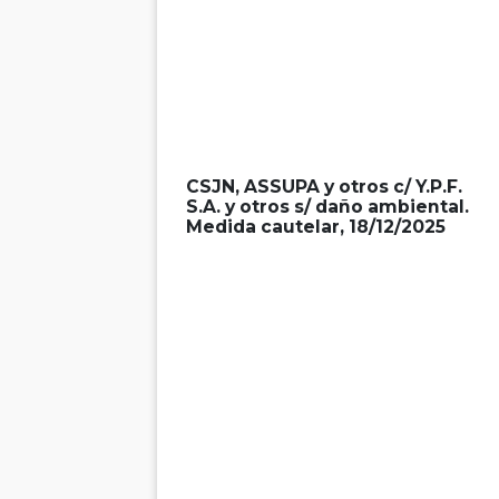
CSJN, ASSUPA y otros c/ Y.P.F.
S.A. y otros s/ daño ambiental.
Medida cautelar, 18/12/2025