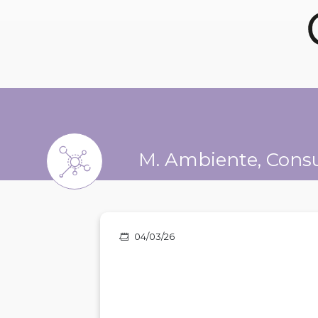
M. Ambiente, Consu
04/03/26