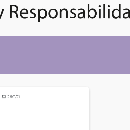
26/11/21