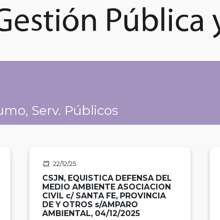
mo, Serv. Públicos
22/12/25
CSJN, EQUISTICA DEFENSA DEL
MEDIO AMBIENTE ASOCIACION
CIVIL c/ SANTA FE, PROVINCIA
DE Y OTROS s/AMPARO
AMBIENTAL, 04/12/2025