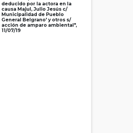
deducido por la actora en la
causa Majul, Julio Jesús c/
Municipalidad de Pueblo
General Belgrano' y otros s/
acción de amparo ambiental",
11/07/19